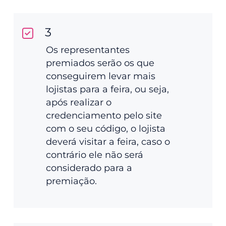
3
Os representantes
premiados serão os que
conseguirem levar mais
lojistas para a feira, ou seja,
após realizar o
credenciamento pelo site
com o seu código, o lojista
deverá visitar a feira, caso o
contrário ele não será
considerado para a
premiação.