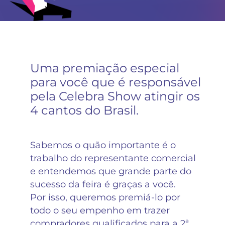
Uma premiação especial
para você que é responsável
pela Celebra Show atingir os
4 cantos do Brasil.
Sabemos o quão importante é o
trabalho do representante comercial
e entendemos que grande parte do
sucesso da feira é graças a você.
Por isso, queremos premiá-lo por
todo o seu empenho em trazer
compradores qualificados para a 2ª