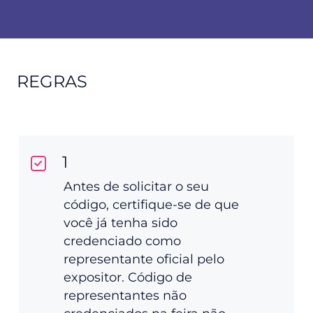
REGRAS
1
Antes de solicitar o seu
código, certifique-se de que
você já tenha sido
credenciado como
representante oficial pelo
expositor. Código de
representantes não