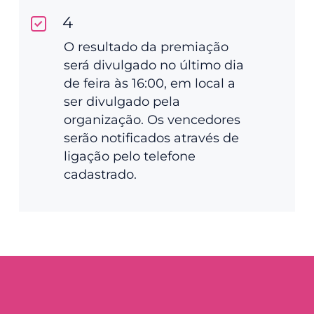
4
O resultado da premiação
será divulgado no último dia
de feira às 16:00, em local a
ser divulgado pela
organização. Os vencedores
serão notificados através de
ligação pelo telefone
cadastrado.