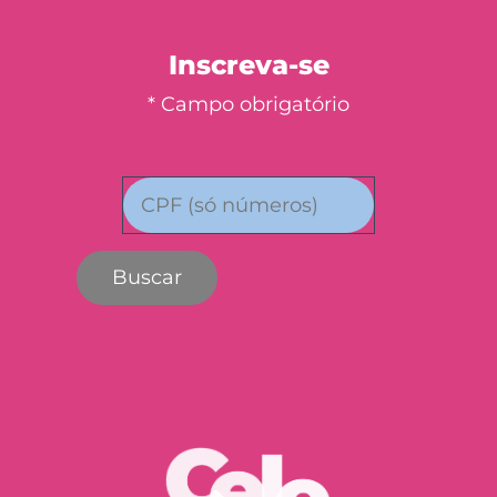
Inscreva-se
* Campo obrigatório
Buscar