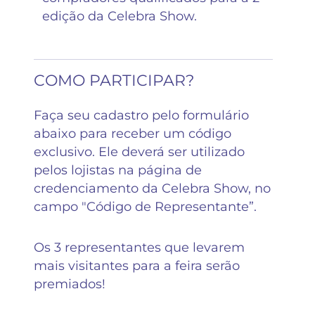
edição da Celebra Show.
COMO PARTICIPAR?
Faça seu cadastro pelo formulário
abaixo para receber um código
exclusivo. Ele deverá ser utilizado
pelos lojistas na página de
credenciamento da Celebra Show, no
campo "Código de Representante”.
Os 3 representantes que levarem
mais visitantes para a feira serão
premiados!