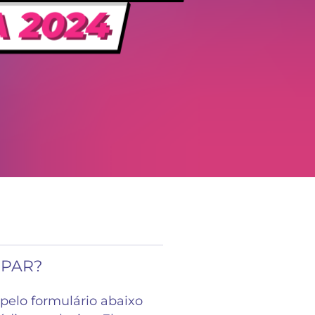
IPAR?
pelo formulário abaixo