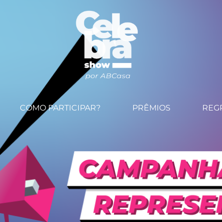
COMO PARTICIPAR?
PRÊMIOS
REG