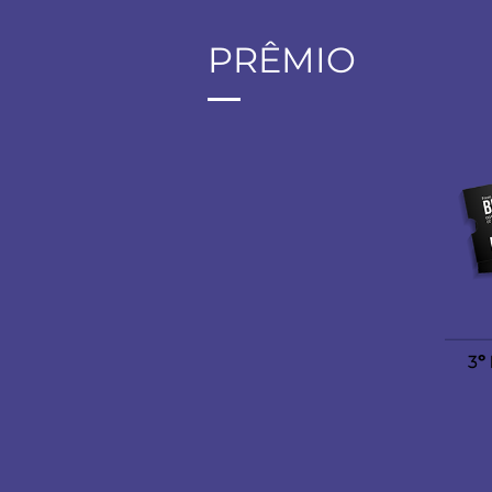
PRÊMIO