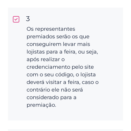
3
Os representantes
premiados serão os que
conseguirem levar mais
lojistas para a feira, ou seja,
após realizar o
credenciamento pelo site
com o seu código, o lojista
deverá visitar a feira, caso o
contrário ele não será
considerado para a
premiação.