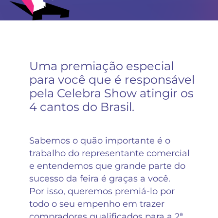
Uma premiação especial
para você que é responsável
pela Celebra Show atingir os
4 cantos do Brasil.
Sabemos o quão importante é o
trabalho do representante comercial
e entendemos que grande parte do
sucesso da feira é graças a você.
Por isso, queremos premiá-lo por
todo o seu empenho em trazer
compradores qualificados para a 2ª