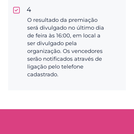
4
O resultado da premiação
será divulgado no último dia
de feira às 16:00, em local a
ser divulgado pela
organização. Os vencedores
serão notificados através de
ligação pelo telefone
cadastrado.