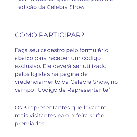
edição da Celebra Show.
COMO PARTICIPAR?
Faça seu cadastro pelo formulário
abaixo para receber um código
exclusivo. Ele deverá ser utilizado
pelos lojistas na página de
credenciamento da Celebra Show, no
campo "Código de Representante”.
Os 3 representantes que levarem
mais visitantes para a feira serão
premiados!