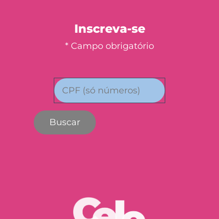
Inscreva-se
* Campo obrigatório
Buscar