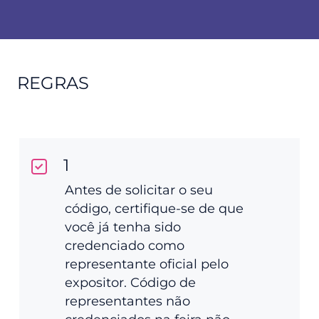
REGRAS
1
Antes de solicitar o seu
código, certifique-se de que
você já tenha sido
credenciado como
representante oficial pelo
expositor. Código de
representantes não