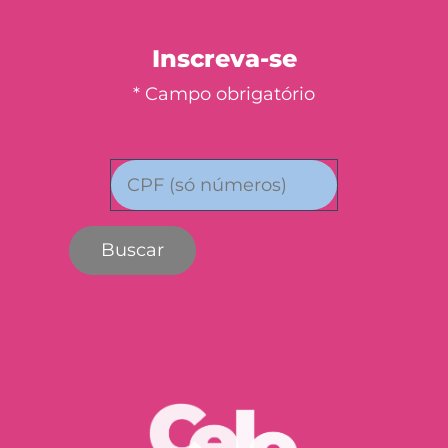
Inscreva-se
* Campo obrigatório
Buscar