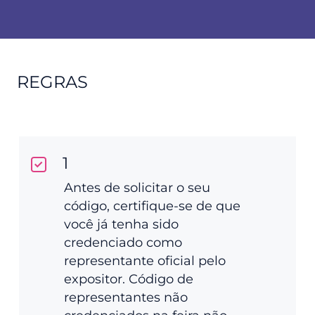
REGRAS
1
Antes de solicitar o seu
código, certifique-se de que
você já tenha sido
credenciado como
representante oficial pelo
expositor. Código de
representantes não