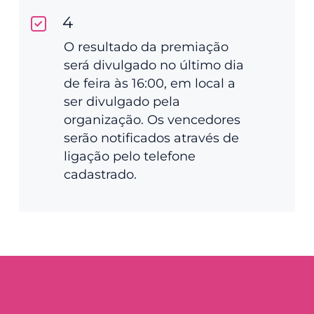
4
O resultado da premiação
será divulgado no último dia
de feira às 16:00, em local a
ser divulgado pela
organização. Os vencedores
serão notificados através de
ligação pelo telefone
cadastrado.