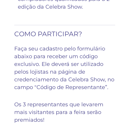
edição da Celebra Show.
COMO PARTICIPAR?
Faça seu cadastro pelo formulário
abaixo para receber um código
exclusivo. Ele deverá ser utilizado
pelos lojistas na página de
credenciamento da Celebra Show, no
campo "Código de Representante”.
Os 3 representantes que levarem
mais visitantes para a feira serão
premiados!