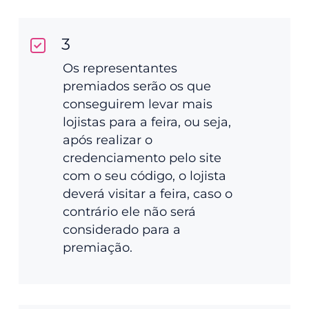
3
Os representantes
premiados serão os que
conseguirem levar mais
lojistas para a feira, ou seja,
após realizar o
credenciamento pelo site
com o seu código, o lojista
deverá visitar a feira, caso o
contrário ele não será
considerado para a
premiação.