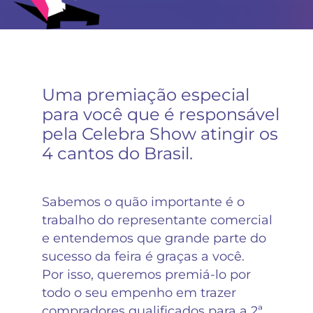
Uma premiação especial
para você que é responsável
pela Celebra Show atingir os
4 cantos do Brasil.
Sabemos o quão importante é o
trabalho do representante comercial
e entendemos que grande parte do
sucesso da feira é graças a você.
Por isso, queremos premiá-lo por
todo o seu empenho em trazer
compradores qualificados para a 2ª