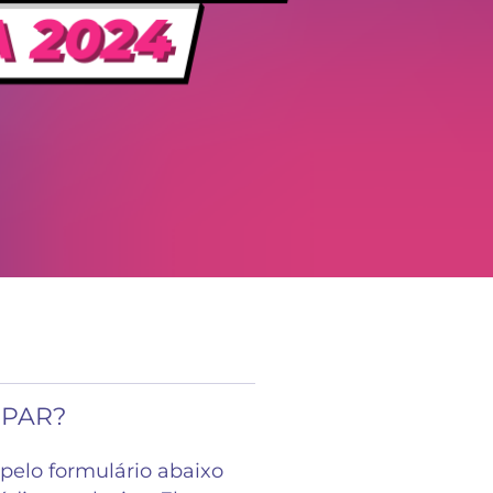
IPAR?
pelo formulário abaixo