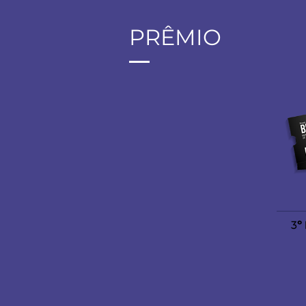
PRÊMIO