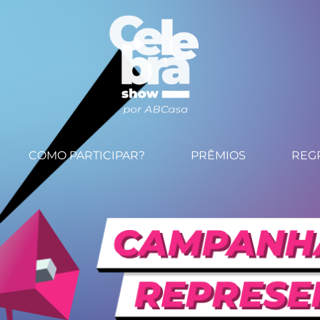
COMO PARTICIPAR?
PRÊMIOS
REG