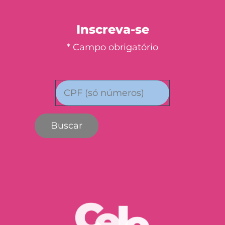
Inscreva-se
* Campo obrigatório
Buscar