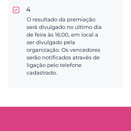
4
O resultado da premiação
será divulgado no último dia
de feira às 16:00, em local a
ser divulgado pela
organização. Os vencedores
serão notificados através de
ligação pelo telefone
cadastrado.