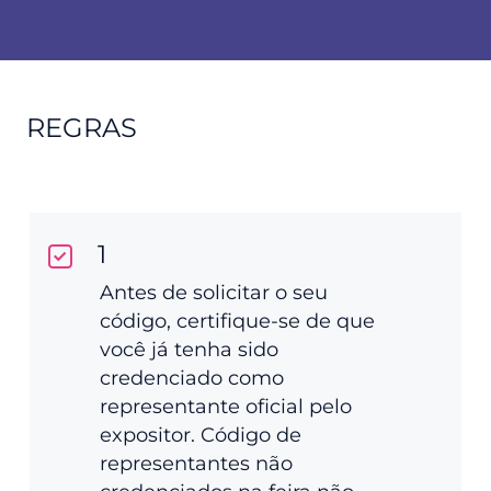
REGRAS
1
Antes de solicitar o seu
código, certifique-se de que
você já tenha sido
credenciado como
representante oficial pelo
expositor. Código de
representantes não