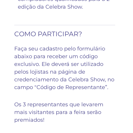
edição da Celebra Show.
COMO PARTICIPAR?
Faça seu cadastro pelo formulário
abaixo para receber um código
exclusivo. Ele deverá ser utilizado
pelos lojistas na página de
credenciamento da Celebra Show, no
campo "Código de Representante”.
Os 3 representantes que levarem
mais visitantes para a feira serão
premiados!