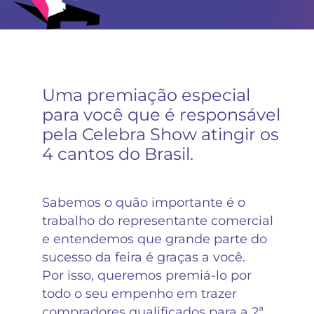
Uma premiação especial
para você que é responsável
pela Celebra Show atingir os
4 cantos do Brasil.
Sabemos o quão importante é o
trabalho do representante comercial
e entendemos que grande parte do
sucesso da feira é graças a você.
Por isso, queremos premiá-lo por
todo o seu empenho em trazer
compradores qualificados para a 2ª