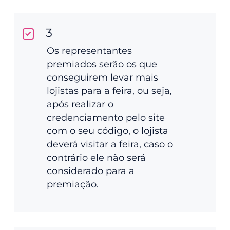
3
Os representantes
premiados serão os que
conseguirem levar mais
lojistas para a feira, ou seja,
após realizar o
credenciamento pelo site
com o seu código, o lojista
deverá visitar a feira, caso o
contrário ele não será
considerado para a
premiação.