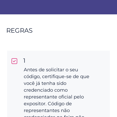
REGRAS
1
Antes de solicitar o seu
código, certifique-se de que
você já tenha sido
credenciado como
representante oficial pelo
expositor. Código de
representantes não