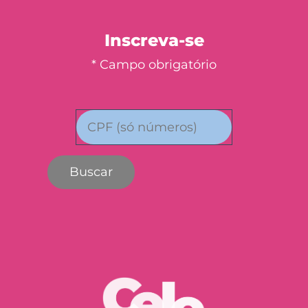
Inscreva-se
* Campo obrigatório
Buscar