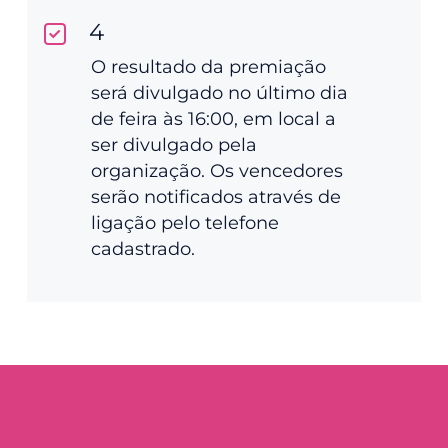
4
O resultado da premiação
será divulgado no último dia
de feira às 16:00, em local a
ser divulgado pela
organização. Os vencedores
serão notificados através de
ligação pelo telefone
cadastrado.