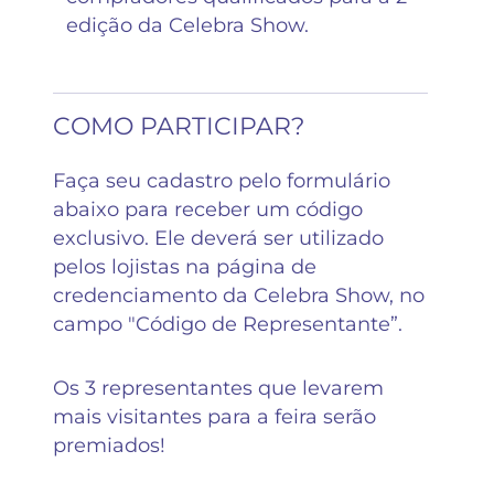
edição da Celebra Show.
COMO PARTICIPAR?
Faça seu cadastro pelo formulário
abaixo para receber um código
exclusivo. Ele deverá ser utilizado
pelos lojistas na página de
credenciamento da Celebra Show, no
campo "Código de Representante”.
Os 3 representantes que levarem
mais visitantes para a feira serão
premiados!