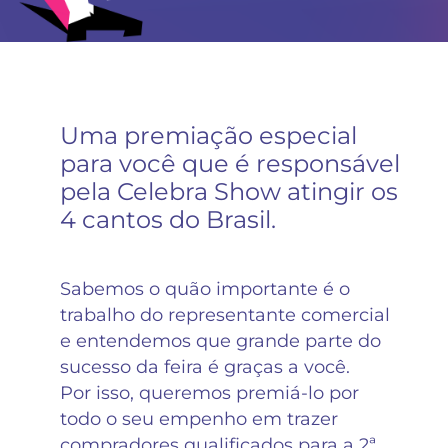
Uma premiação especial
para você que é responsável
pela Celebra Show atingir os
4 cantos do Brasil.
Sabemos o quão importante é o
trabalho do representante comercial
e entendemos que grande parte do
sucesso da feira é graças a você.
Por isso, queremos premiá-lo por
todo o seu empenho em trazer
compradores qualificados para a 2ª