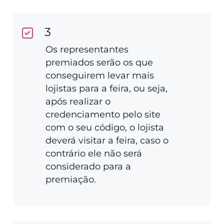
3
Os representantes
premiados serão os que
conseguirem levar mais
lojistas para a feira, ou seja,
após realizar o
credenciamento pelo site
com o seu código, o lojista
deverá visitar a feira, caso o
contrário ele não será
considerado para a
premiação.