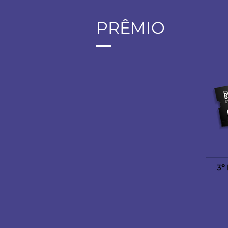
PRÊMIO