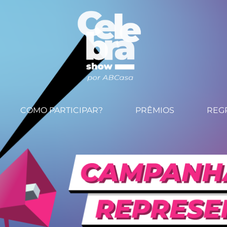
COMO PARTICIPAR?
PRÊMIOS
REG