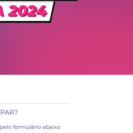
IPAR?
pelo formulário abaixo