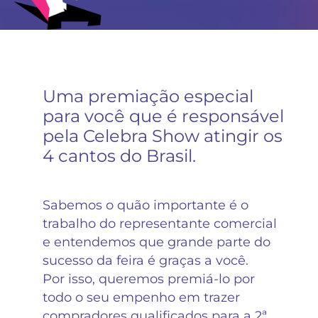
Uma premiação especial
para você que é responsável
pela Celebra Show atingir os
4 cantos do Brasil.
Sabemos o quão importante é o
trabalho do representante comercial
e entendemos que grande parte do
sucesso da feira é graças a você.
Por isso, queremos premiá-lo por
todo o seu empenho em trazer
compradores qualificados para a 2ª