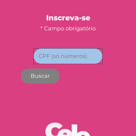
Inscreva-se
* Campo obrigatório
Buscar