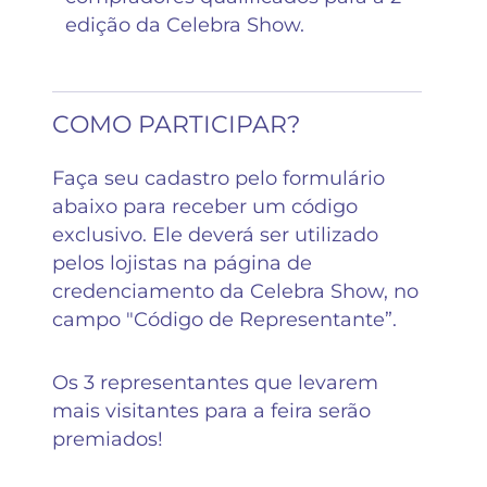
edição da Celebra Show.
COMO PARTICIPAR?
Faça seu cadastro pelo formulário
abaixo para receber um código
exclusivo. Ele deverá ser utilizado
pelos lojistas na página de
credenciamento da Celebra Show, no
campo "Código de Representante”.
Os 3 representantes que levarem
mais visitantes para a feira serão
premiados!