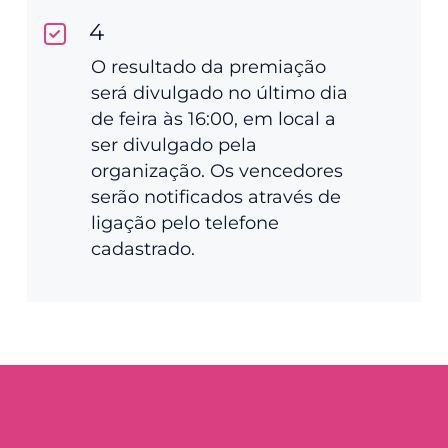
4
O resultado da premiação
será divulgado no último dia
de feira às 16:00, em local a
ser divulgado pela
organização. Os vencedores
serão notificados através de
ligação pelo telefone
cadastrado.