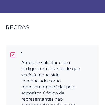
REGRAS
1
Antes de solicitar o seu
código, certifique-se de que
você já tenha sido
credenciado como
representante oficial pelo
expositor. Código de
representantes não