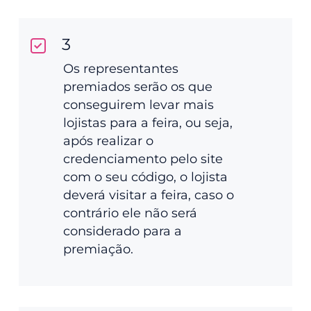
3
Os representantes
premiados serão os que
conseguirem levar mais
lojistas para a feira, ou seja,
após realizar o
credenciamento pelo site
com o seu código, o lojista
deverá visitar a feira, caso o
contrário ele não será
considerado para a
premiação.