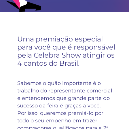
Uma premiação especial
para você que é responsável
pela Celebra Show atingir os
4 cantos do Brasil.
Sabemos o quão importante é o
trabalho do representante comercial
e entendemos que grande parte do
sucesso da feira é graças a você.
Por isso, queremos premiá-lo por
todo o seu empenho em trazer
compradores qualificados para a 2ª