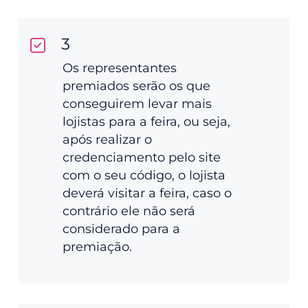
3
Os representantes
premiados serão os que
conseguirem levar mais
lojistas para a feira, ou seja,
após realizar o
credenciamento pelo site
com o seu código, o lojista
deverá visitar a feira, caso o
contrário ele não será
considerado para a
premiação.