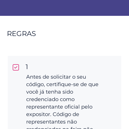
REGRAS
1
Antes de solicitar o seu
código, certifique-se de que
você já tenha sido
credenciado como
representante oficial pelo
expositor. Código de
representantes não