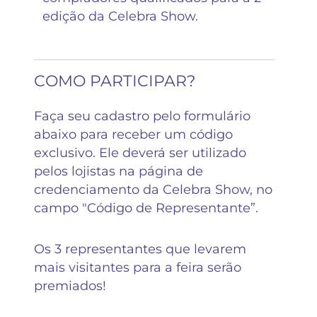
edição da Celebra Show.
COMO PARTICIPAR?
Faça seu cadastro pelo formulário
abaixo para receber um código
exclusivo. Ele deverá ser utilizado
pelos lojistas na página de
credenciamento da Celebra Show, no
campo "Código de Representante”.
Os 3 representantes que levarem
mais visitantes para a feira serão
premiados!