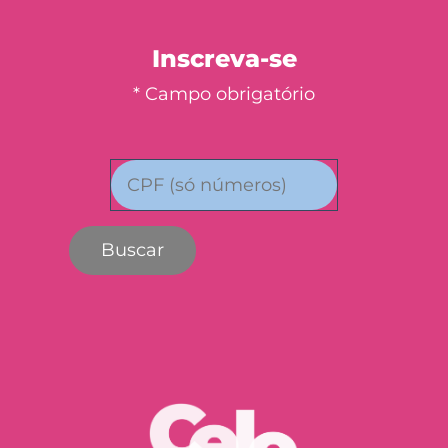
Inscreva-se
* Campo obrigatório
Buscar