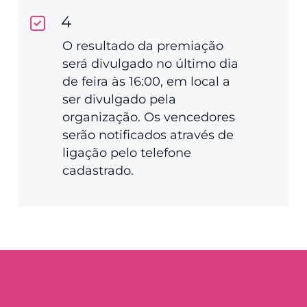
4
O resultado da premiação
será divulgado no último dia
de feira às 16:00, em local a
ser divulgado pela
organização. Os vencedores
serão notificados através de
ligação pelo telefone
cadastrado.