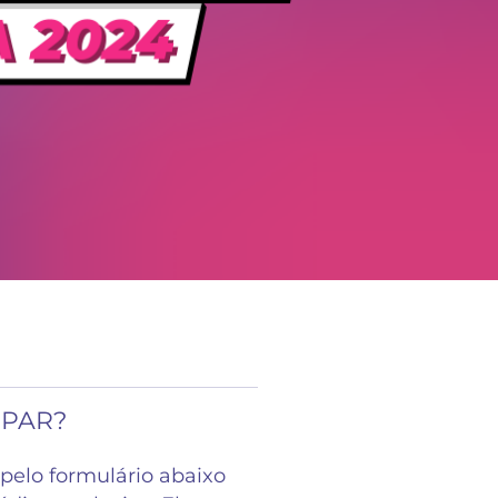
IPAR?
pelo formulário abaixo