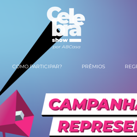
COMO PARTICIPAR?
PRÊMIOS
REG