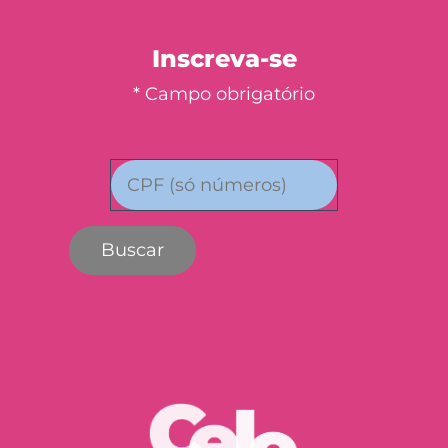
Inscreva-se
* Campo obrigatório
Buscar