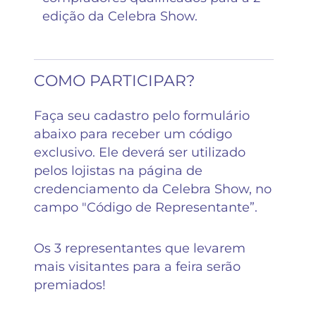
edição da Celebra Show.
COMO PARTICIPAR?
Faça seu cadastro pelo formulário
abaixo para receber um código
exclusivo. Ele deverá ser utilizado
pelos lojistas na página de
credenciamento da Celebra Show, no
campo "Código de Representante”.
Os 3 representantes que levarem
mais visitantes para a feira serão
premiados!