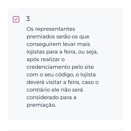
3
Os representantes
premiados serão os que
conseguirem levar mais
lojistas para a feira, ou seja,
após realizar o
credenciamento pelo site
com o seu código, o lojista
deverá visitar a feira, caso o
contrário ele não será
considerado para a
premiação.