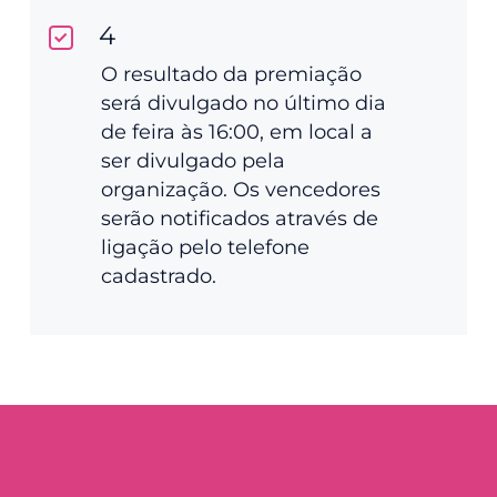
4
O resultado da premiação
será divulgado no último dia
de feira às 16:00, em local a
ser divulgado pela
organização. Os vencedores
serão notificados através de
ligação pelo telefone
cadastrado.