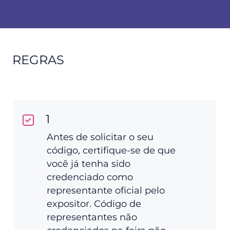
REGRAS
1
Antes de solicitar o seu
código, certifique-se de que
você já tenha sido
credenciado como
representante oficial pelo
expositor. Código de
representantes não