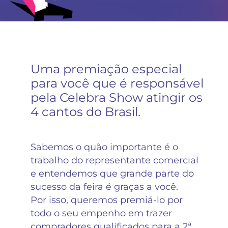
Uma premiação especial
para você que é responsável
pela Celebra Show atingir os
4 cantos do Brasil.
Sabemos o quão importante é o
trabalho do representante comercial
e entendemos que grande parte do
sucesso da feira é graças a você.
Por isso, queremos premiá-lo por
todo o seu empenho em trazer
compradores qualificados para a 2ª