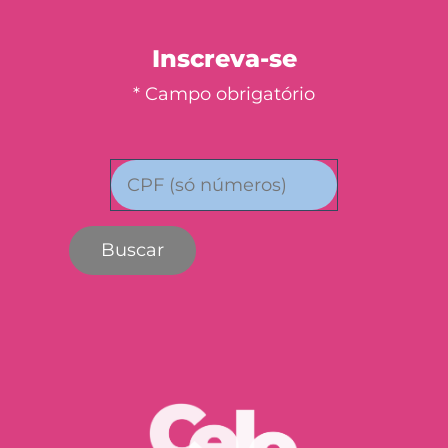
Inscreva-se
* Campo obrigatório
Buscar