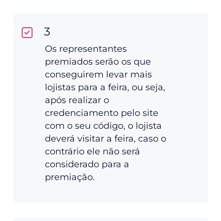
3
Os representantes
premiados serão os que
conseguirem levar mais
lojistas para a feira, ou seja,
após realizar o
credenciamento pelo site
com o seu código, o lojista
deverá visitar a feira, caso o
contrário ele não será
considerado para a
premiação.