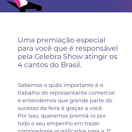
Uma premiação especial
para você que é responsável
pela Celebra Show atingir os
4 cantos do Brasil.
Sabemos o quão importante é o
trabalho do representante comercial
e entendemos que grande parte do
sucesso da feira é graças a você.
Por isso, queremos premiá-lo por
todo o seu empenho em trazer
compradores qualificados para a 2ª