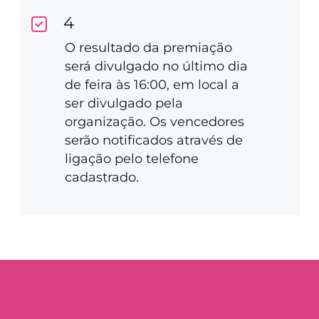
4
O resultado da premiação
será divulgado no último dia
de feira às 16:00, em local a
ser divulgado pela
organização. Os vencedores
serão notificados através de
ligação pelo telefone
cadastrado.