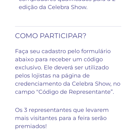
edição da Celebra Show.
COMO PARTICIPAR?
Faça seu cadastro pelo formulário
abaixo para receber um código
exclusivo. Ele deverá ser utilizado
pelos lojistas na página de
credenciamento da Celebra Show, no
campo "Código de Representante”.
Os 3 representantes que levarem
mais visitantes para a feira serão
premiados!