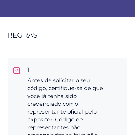
REGRAS
1
Antes de solicitar o seu
código, certifique-se de que
você já tenha sido
credenciado como
representante oficial pelo
expositor. Código de
representantes não