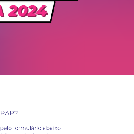
IPAR?
pelo formulário abaixo