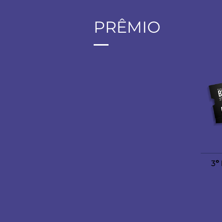
PRÊMIO