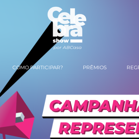
COMO PARTICIPAR?
PRÊMIOS
REG