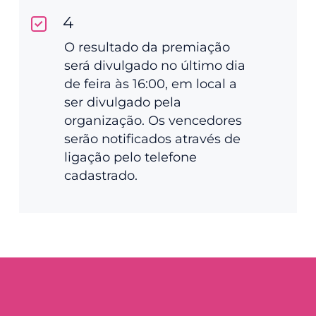
4
O resultado da premiação
será divulgado no último dia
de feira às 16:00, em local a
ser divulgado pela
organização. Os vencedores
serão notificados através de
ligação pelo telefone
cadastrado.