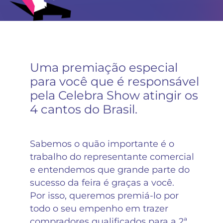
Uma premiação especial
para você que é responsável
pela Celebra Show atingir os
4 cantos do Brasil.
Sabemos o quão importante é o
trabalho do representante comercial
e entendemos que grande parte do
sucesso da feira é graças a você.
Por isso, queremos premiá-lo por
todo o seu empenho em trazer
compradores qualificados para a 2ª