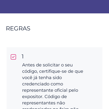
REGRAS
1
Antes de solicitar o seu
código, certifique-se de que
você já tenha sido
credenciado como
representante oficial pelo
expositor. Código de
representantes não