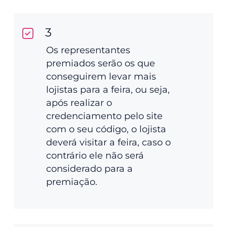
3
Os representantes
premiados serão os que
conseguirem levar mais
lojistas para a feira, ou seja,
após realizar o
credenciamento pelo site
com o seu código, o lojista
deverá visitar a feira, caso o
contrário ele não será
considerado para a
premiação.