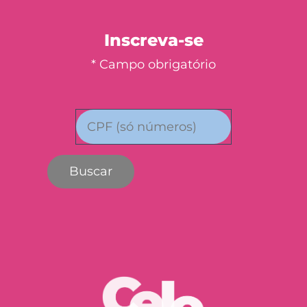
Inscreva-se
* Campo obrigatório
Buscar