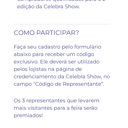
edição da Celebra Show.
COMO PARTICIPAR?
Faça seu cadastro pelo formulário
abaixo para receber um código
exclusivo. Ele deverá ser utilizado
pelos lojistas na página de
credenciamento da Celebra Show, no
campo "Código de Representante”.
Os 3 representantes que levarem
mais visitantes para a feira serão
premiados!