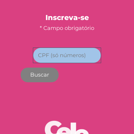
Inscreva-se
* Campo obrigatório
Buscar