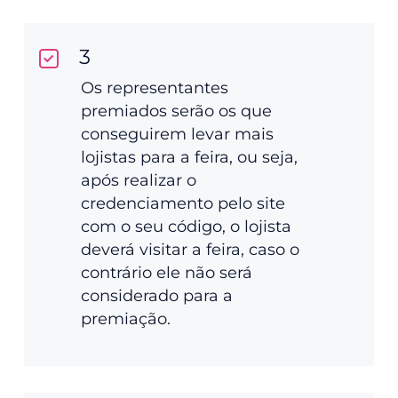
3
Os representantes
premiados serão os que
conseguirem levar mais
lojistas para a feira, ou seja,
após realizar o
credenciamento pelo site
com o seu código, o lojista
deverá visitar a feira, caso o
contrário ele não será
considerado para a
premiação.