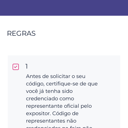
REGRAS
1
Antes de solicitar o seu
código, certifique-se de que
você já tenha sido
credenciado como
representante oficial pelo
expositor. Código de
representantes não