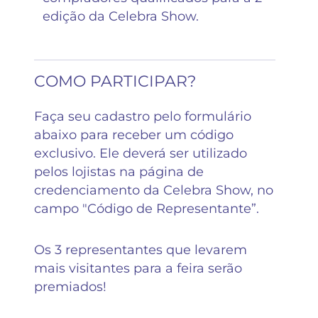
edição da Celebra Show.
COMO PARTICIPAR?
Faça seu cadastro pelo formulário
abaixo para receber um código
exclusivo. Ele deverá ser utilizado
pelos lojistas na página de
credenciamento da Celebra Show, no
campo "Código de Representante”.
Os 3 representantes que levarem
mais visitantes para a feira serão
premiados!