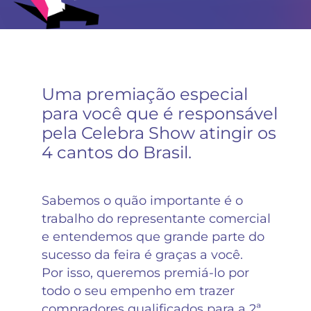
Uma premiação especial
para você que é responsável
pela Celebra Show atingir os
4 cantos do Brasil.
Sabemos o quão importante é o
trabalho do representante comercial
e entendemos que grande parte do
sucesso da feira é graças a você.
Por isso, queremos premiá-lo por
todo o seu empenho em trazer
compradores qualificados para a 2ª