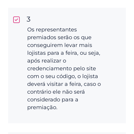
3
Os representantes
premiados serão os que
conseguirem levar mais
lojistas para a feira, ou seja,
após realizar o
credenciamento pelo site
com o seu código, o lojista
deverá visitar a feira, caso o
contrário ele não será
considerado para a
premiação.