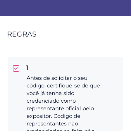
REGRAS
1
Antes de solicitar o seu
código, certifique-se de que
você já tenha sido
credenciado como
representante oficial pelo
expositor. Código de
representantes não