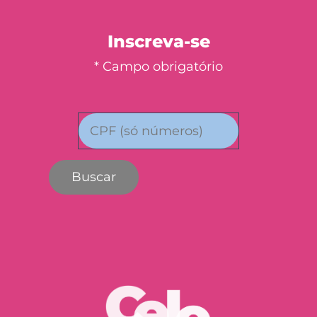
Inscreva-se
* Campo obrigatório
Buscar