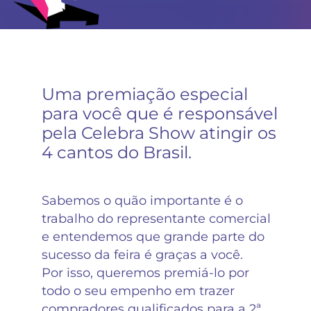
Uma premiação especial
para você que é responsável
pela Celebra Show atingir os
4 cantos do Brasil.
Sabemos o quão importante é o
trabalho do representante comercial
e entendemos que grande parte do
sucesso da feira é graças a você.
Por isso, queremos premiá-lo por
todo o seu empenho em trazer
compradores qualificados para a 2ª