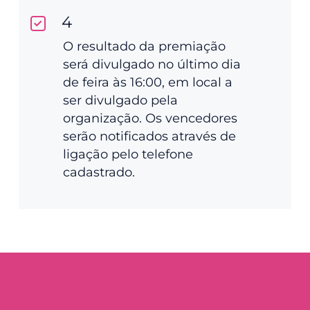
4
O resultado da premiação
será divulgado no último dia
de feira às 16:00, em local a
ser divulgado pela
organização. Os vencedores
serão notificados através de
ligação pelo telefone
cadastrado.