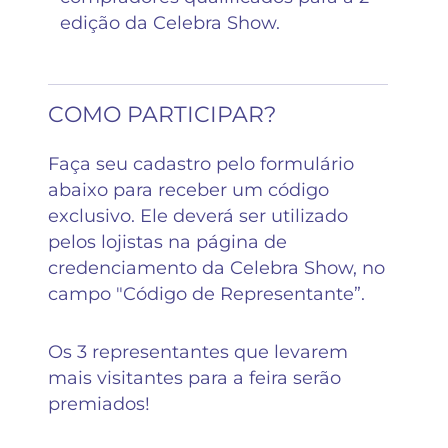
edição da Celebra Show.
COMO PARTICIPAR?
Faça seu cadastro pelo formulário
abaixo para receber um código
exclusivo. Ele deverá ser utilizado
pelos lojistas na página de
credenciamento da Celebra Show, no
campo "Código de Representante”.
Os 3 representantes que levarem
mais visitantes para a feira serão
premiados!