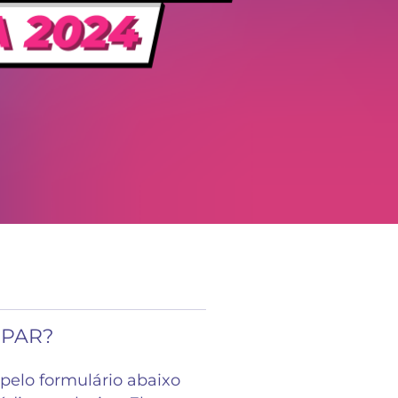
IPAR?
pelo formulário abaixo