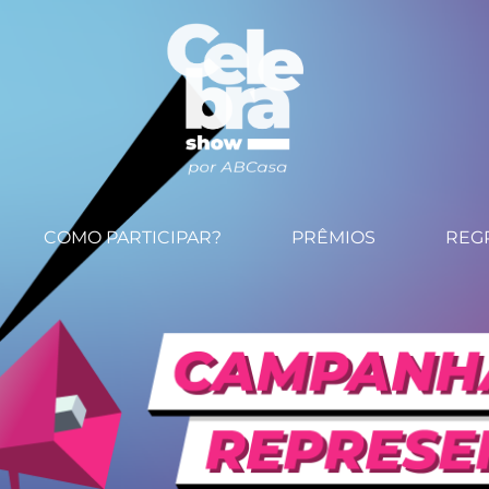
COMO PARTICIPAR?
PRÊMIOS
REG