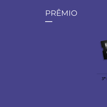
PRÊMIO