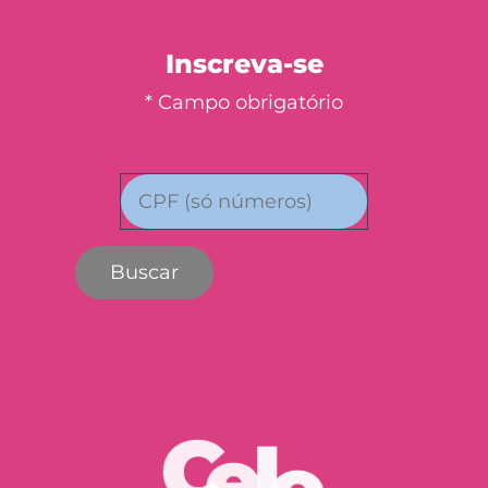
Inscreva-se
* Campo obrigatório
Buscar