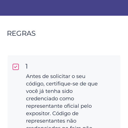
REGRAS
1
Antes de solicitar o seu
código, certifique-se de que
você já tenha sido
credenciado como
representante oficial pelo
expositor. Código de
representantes não