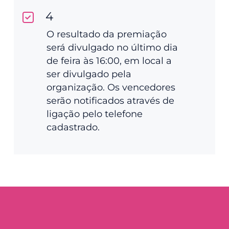
4
O resultado da premiação
será divulgado no último dia
de feira às 16:00, em local a
ser divulgado pela
organização. Os vencedores
serão notificados através de
ligação pelo telefone
cadastrado.