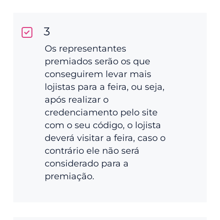
3
Os representantes
premiados serão os que
conseguirem levar mais
lojistas para a feira, ou seja,
após realizar o
credenciamento pelo site
com o seu código, o lojista
deverá visitar a feira, caso o
contrário ele não será
considerado para a
premiação.