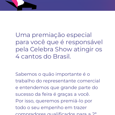
Uma premiação especial
para você que é responsável
pela Celebra Show atingir os
4 cantos do Brasil.
Sabemos o quão importante é o
trabalho do representante comercial
e entendemos que grande parte do
sucesso da feira é graças a você.
Por isso, queremos premiá-lo por
todo o seu empenho em trazer
compradores qualificados para a 2ª