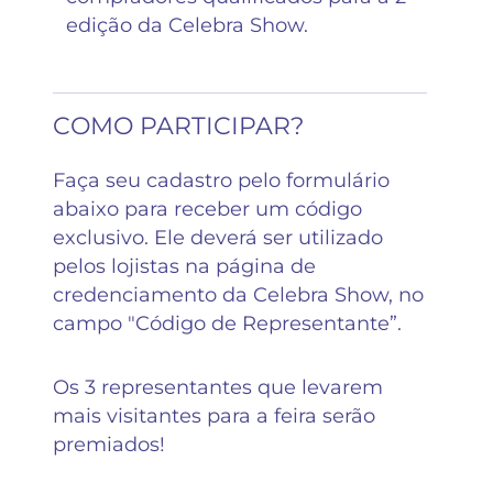
edição da Celebra Show.
COMO PARTICIPAR?
Faça seu cadastro pelo formulário
abaixo para receber um código
exclusivo. Ele deverá ser utilizado
pelos lojistas na página de
credenciamento da Celebra Show, no
campo "Código de Representante”.
Os 3 representantes que levarem
mais visitantes para a feira serão
premiados!