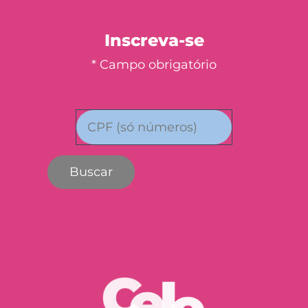
Inscreva-se
* Campo obrigatório
Buscar