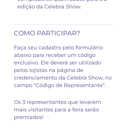
edição da Celebra Show.
COMO PARTICIPAR?
Faça seu cadastro pelo formulário
abaixo para receber um código
exclusivo. Ele deverá ser utilizado
pelos lojistas na página de
credenciamento da Celebra Show, no
campo "Código de Representante”.
Os 3 representantes que levarem
mais visitantes para a feira serão
premiados!