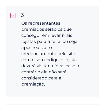
3
Os representantes
premiados serão os que
conseguirem levar mais
lojistas para a feira, ou seja,
após realizar o
credenciamento pelo site
com o seu código, o lojista
deverá visitar a feira, caso o
contrário ele não será
considerado para a
premiação.