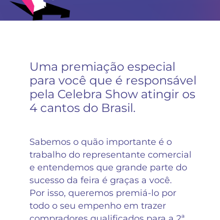
Uma premiação especial
para você que é responsável
pela Celebra Show atingir os
4 cantos do Brasil.
Sabemos o quão importante é o
trabalho do representante comercial
e entendemos que grande parte do
sucesso da feira é graças a você.
Por isso, queremos premiá-lo por
todo o seu empenho em trazer
compradores qualificados para a 2ª