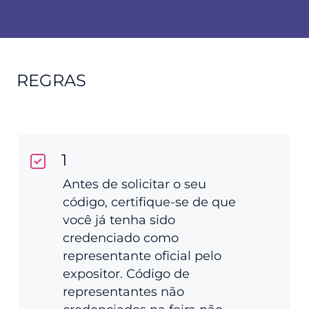
REGRAS
1
Antes de solicitar o seu
código, certifique-se de que
você já tenha sido
credenciado como
representante oficial pelo
expositor. Código de
representantes não