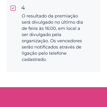
4
O resultado da premiação
será divulgado no último dia
de feira às 16:00, em local a
ser divulgado pela
organização. Os vencedores
serão notificados através de
ligação pelo telefone
cadastrado.