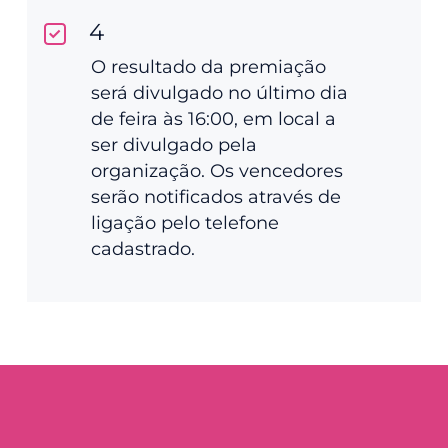
4
O resultado da premiação
será divulgado no último dia
de feira às 16:00, em local a
ser divulgado pela
organização. Os vencedores
serão notificados através de
ligação pelo telefone
cadastrado.