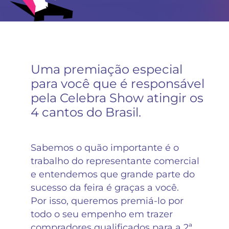
Uma premiação especial
para você que é responsável
pela Celebra Show atingir os
4 cantos do Brasil.
Sabemos o quão importante é o
trabalho do representante comercial
e entendemos que grande parte do
sucesso da feira é graças a você.
Por isso, queremos premiá-lo por
todo o seu empenho em trazer
compradores qualificados para a 2ª