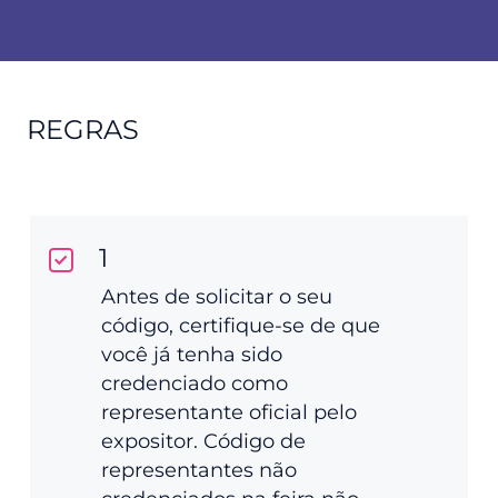
REGRAS
1
Antes de solicitar o seu
código, certifique-se de que
você já tenha sido
credenciado como
representante oficial pelo
expositor. Código de
representantes não