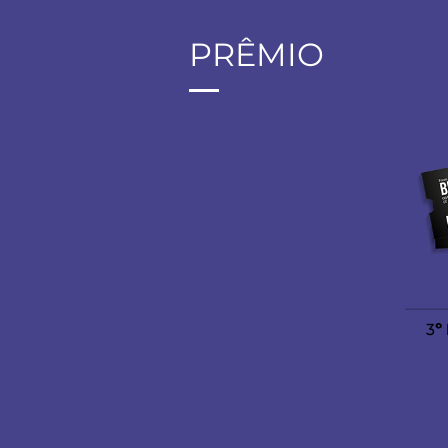
PRÊMIO