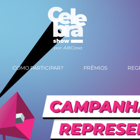
COMO PARTICIPAR?
PRÊMIOS
REG