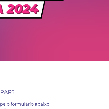
IPAR?
pelo formulário abaixo