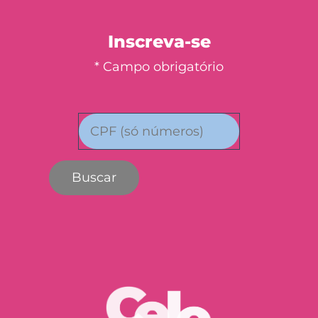
Inscreva-se
* Campo obrigatório
Buscar