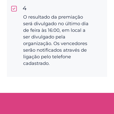
4
O resultado da premiação
será divulgado no último dia
de feira às 16:00, em local a
ser divulgado pela
organização. Os vencedores
serão notificados através de
ligação pelo telefone
cadastrado.