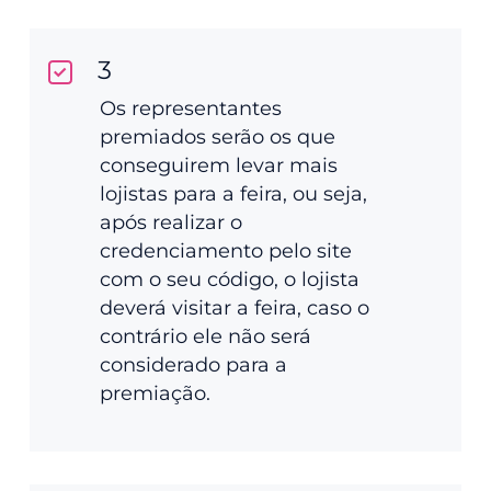
3
Os representantes
premiados serão os que
conseguirem levar mais
lojistas para a feira, ou seja,
após realizar o
credenciamento pelo site
com o seu código, o lojista
deverá visitar a feira, caso o
contrário ele não será
considerado para a
premiação.