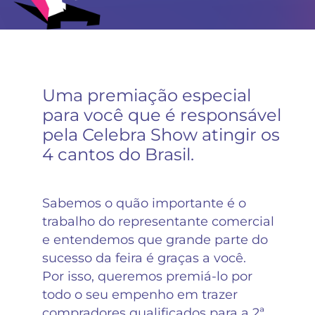
Uma premiação especial
para você que é responsável
pela Celebra Show atingir os
4 cantos do Brasil.
Sabemos o quão importante é o
trabalho do representante comercial
e entendemos que grande parte do
sucesso da feira é graças a você.
Por isso, queremos premiá-lo por
todo o seu empenho em trazer
compradores qualificados para a 2ª