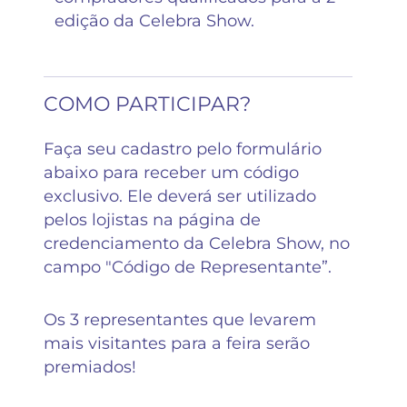
edição da Celebra Show.
COMO PARTICIPAR?
Faça seu cadastro pelo formulário
abaixo para receber um código
exclusivo. Ele deverá ser utilizado
pelos lojistas na página de
credenciamento da Celebra Show, no
campo "Código de Representante”.
Os 3 representantes que levarem
mais visitantes para a feira serão
premiados!