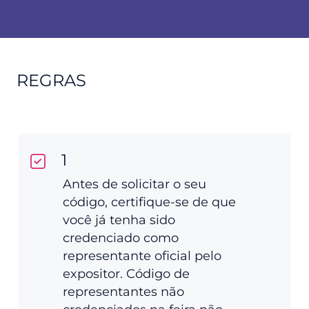
REGRAS
1
Antes de solicitar o seu
código, certifique-se de que
você já tenha sido
credenciado como
representante oficial pelo
expositor. Código de
representantes não