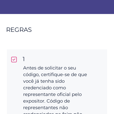
REGRAS
1
Antes de solicitar o seu
código, certifique-se de que
você já tenha sido
credenciado como
representante oficial pelo
expositor. Código de
representantes não