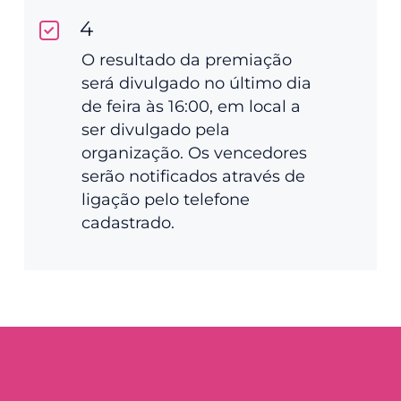
4
O resultado da premiação
será divulgado no último dia
de feira às 16:00, em local a
ser divulgado pela
organização. Os vencedores
serão notificados através de
ligação pelo telefone
cadastrado.