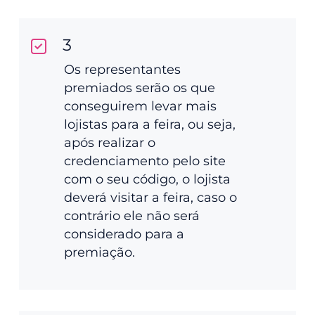
3
Os representantes
premiados serão os que
conseguirem levar mais
lojistas para a feira, ou seja,
após realizar o
credenciamento pelo site
com o seu código, o lojista
deverá visitar a feira, caso o
contrário ele não será
considerado para a
premiação.