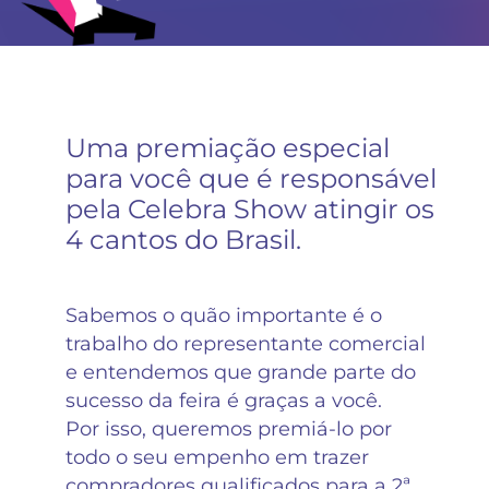
Uma premiação especial
para você que é responsável
pela Celebra Show atingir os
4 cantos do Brasil.
Sabemos o quão importante é o
trabalho do representante comercial
e entendemos que grande parte do
sucesso da feira é graças a você.
Por isso, queremos premiá-lo por
todo o seu empenho em trazer
compradores qualificados para a 2ª