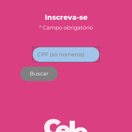
Inscreva-se
* Campo obrigatório
Buscar