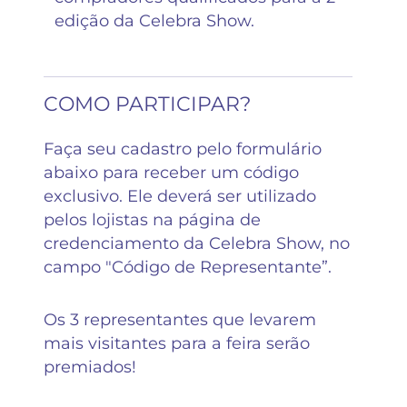
edição da Celebra Show.
COMO PARTICIPAR?
Faça seu cadastro pelo formulário
abaixo para receber um código
exclusivo. Ele deverá ser utilizado
pelos lojistas na página de
credenciamento da Celebra Show, no
campo "Código de Representante”.
Os 3 representantes que levarem
mais visitantes para a feira serão
premiados!