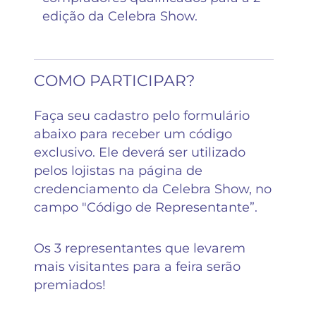
edição da Celebra Show.
COMO PARTICIPAR?
Faça seu cadastro pelo formulário
abaixo para receber um código
exclusivo. Ele deverá ser utilizado
pelos lojistas na página de
credenciamento da Celebra Show, no
campo "Código de Representante”.
Os 3 representantes que levarem
mais visitantes para a feira serão
premiados!