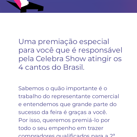
Uma premiação especial
para você que é responsável
pela Celebra Show atingir os
4 cantos do Brasil.
Sabemos o quão importante é o
trabalho do representante comercial
e entendemos que grande parte do
sucesso da feira é graças a você.
Por isso, queremos premiá-lo por
todo o seu empenho em trazer
compradores qualificados para a 2ª