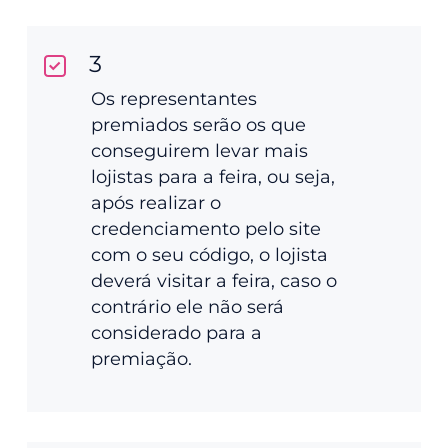
3
Os representantes
premiados serão os que
conseguirem levar mais
lojistas para a feira, ou seja,
após realizar o
credenciamento pelo site
com o seu código, o lojista
deverá visitar a feira, caso o
contrário ele não será
considerado para a
premiação.