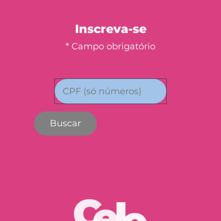
Inscreva-se
* Campo obrigatório
Buscar