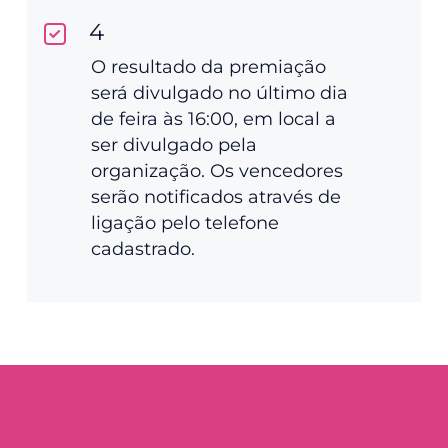
4
O resultado da premiação
será divulgado no último dia
de feira às 16:00, em local a
ser divulgado pela
organização. Os vencedores
serão notificados através de
ligação pelo telefone
cadastrado.