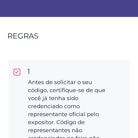
REGRAS
1
Antes de solicitar o seu
código, certifique-se de que
você já tenha sido
credenciado como
representante oficial pelo
expositor. Código de
representantes não