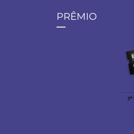
PRÊMIO