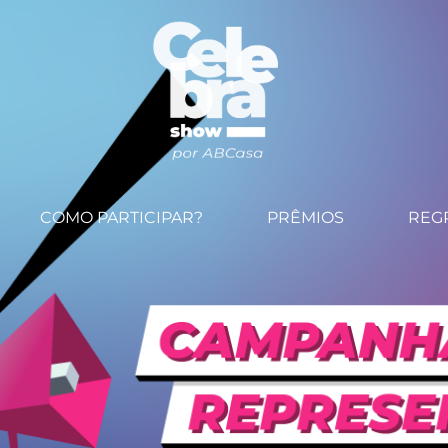
COMO PARTICIPAR?
PRÊMIOS
REG