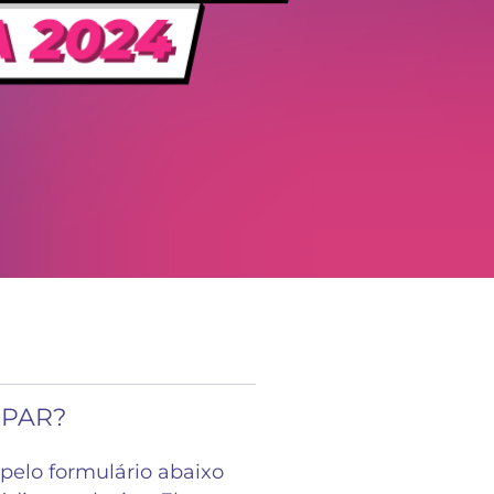
IPAR?
pelo formulário abaixo