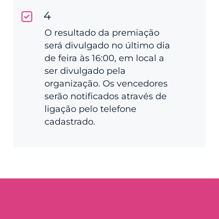
4
O resultado da premiação
será divulgado no último dia
de feira às 16:00, em local a
ser divulgado pela
organização. Os vencedores
serão notificados através de
ligação pelo telefone
cadastrado.