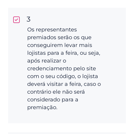
3
Os representantes
premiados serão os que
conseguirem levar mais
lojistas para a feira, ou seja,
após realizar o
credenciamento pelo site
com o seu código, o lojista
deverá visitar a feira, caso o
contrário ele não será
considerado para a
premiação.