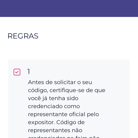
REGRAS
1
Antes de solicitar o seu
código, certifique-se de que
você já tenha sido
credenciado como
representante oficial pelo
expositor. Código de
representantes não