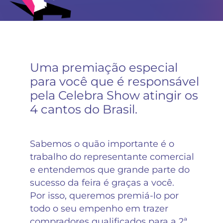
Uma premiação especial
para você que é responsável
pela Celebra Show atingir os
4 cantos do Brasil.
Sabemos o quão importante é o
trabalho do representante comercial
e entendemos que grande parte do
sucesso da feira é graças a você.
Por isso, queremos premiá-lo por
todo o seu empenho em trazer
compradores qualificados para a 2ª