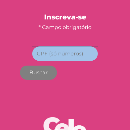
Inscreva-se
* Campo obrigatório
Buscar