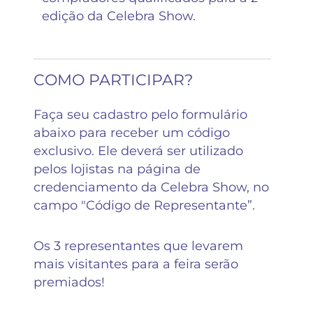
edição da Celebra Show.
COMO PARTICIPAR?
Faça seu cadastro pelo formulário
abaixo para receber um código
exclusivo. Ele deverá ser utilizado
pelos lojistas na página de
credenciamento da Celebra Show, no
campo "Código de Representante”.
Os 3 representantes que levarem
mais visitantes para a feira serão
premiados!