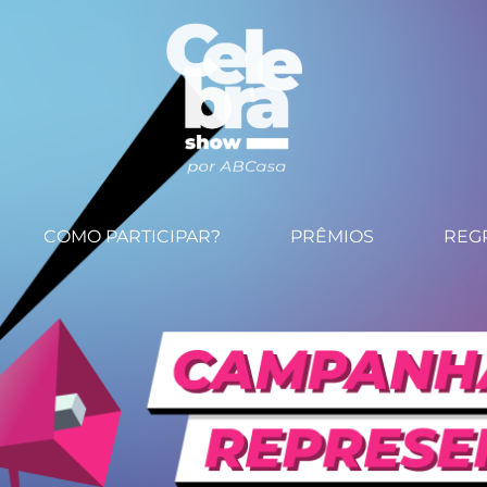
COMO PARTICIPAR?
PRÊMIOS
REG