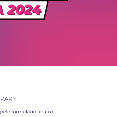
IPAR?
pelo formulário abaixo