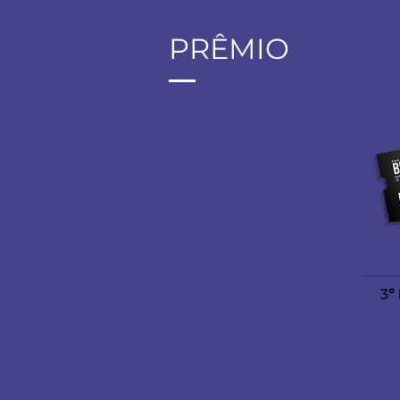
PRÊMIO