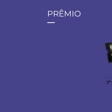
PRÊMIO