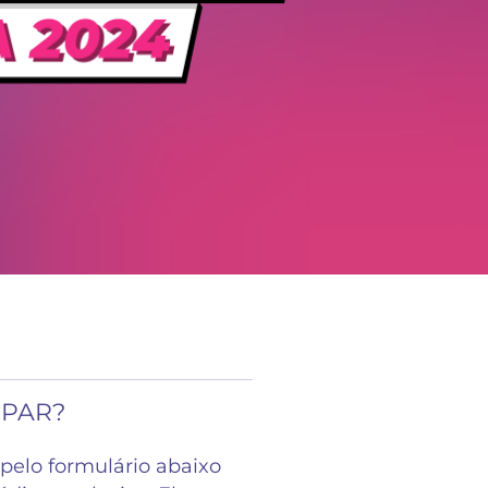
IPAR?
pelo formulário abaixo