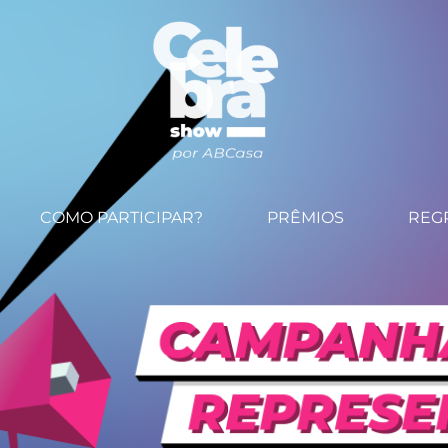
COMO PARTICIPAR?
PRÊMIOS
REG