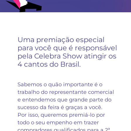
Uma premiação especial
para você que é responsável
pela Celebra Show atingir os
4 cantos do Brasil.
Sabemos o quão importante é o
trabalho do representante comercial
e entendemos que grande parte do
sucesso da feira é graças a você.
Por isso, queremos premiá-lo por
todo o seu empenho em trazer
compradores qualificados para a 2ª