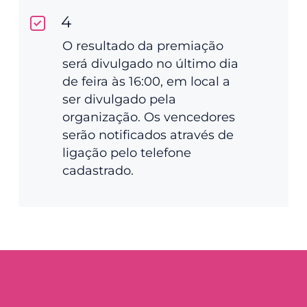
4
O resultado da premiação
será divulgado no último dia
de feira às 16:00, em local a
ser divulgado pela
organização. Os vencedores
serão notificados através de
ligação pelo telefone
cadastrado.