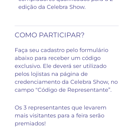
edição da Celebra Show.
COMO PARTICIPAR?
Faça seu cadastro pelo formulário
abaixo para receber um código
exclusivo. Ele deverá ser utilizado
pelos lojistas na página de
credenciamento da Celebra Show, no
campo "Código de Representante”.
Os 3 representantes que levarem
mais visitantes para a feira serão
premiados!