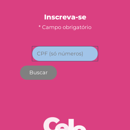
Inscreva-se
* Campo obrigatório
Buscar