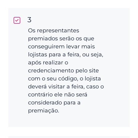
3
Os representantes
premiados serão os que
conseguirem levar mais
lojistas para a feira, ou seja,
após realizar o
credenciamento pelo site
com o seu código, o lojista
deverá visitar a feira, caso o
contrário ele não será
considerado para a
premiação.