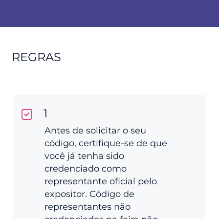
REGRAS
1
Antes de solicitar o seu
código, certifique-se de que
você já tenha sido
credenciado como
representante oficial pelo
expositor. Código de
representantes não