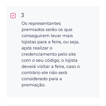
3
Os representantes
premiados serão os que
conseguirem levar mais
lojistas para a feira, ou seja,
após realizar o
credenciamento pelo site
com o seu código, o lojista
deverá visitar a feira, caso o
contrário ele não será
considerado para a
premiação.