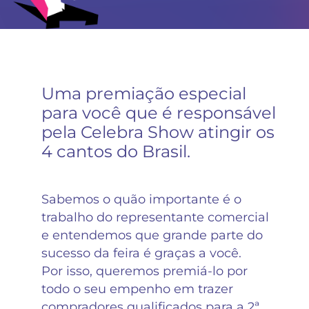
Uma premiação especial
para você que é responsável
pela Celebra Show atingir os
4 cantos do Brasil.
Sabemos o quão importante é o
trabalho do representante comercial
e entendemos que grande parte do
sucesso da feira é graças a você.
Por isso, queremos premiá-lo por
todo o seu empenho em trazer
compradores qualificados para a 2ª