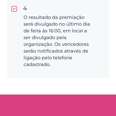
4
O resultado da premiação
será divulgado no último dia
de feira às 16:00, em local a
ser divulgado pela
organização. Os vencedores
serão notificados através de
ligação pelo telefone
cadastrado.