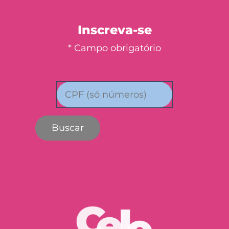
Inscreva-se
* Campo obrigatório
Buscar