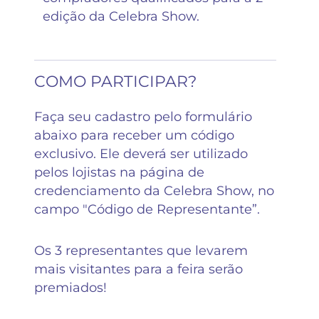
edição da Celebra Show.
COMO PARTICIPAR?
Faça seu cadastro pelo formulário
abaixo para receber um código
exclusivo. Ele deverá ser utilizado
pelos lojistas na página de
credenciamento da Celebra Show, no
campo "Código de Representante”.
Os 3 representantes que levarem
mais visitantes para a feira serão
premiados!