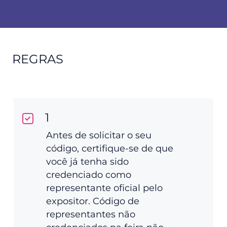
REGRAS
1
Antes de solicitar o seu
código, certifique-se de que
você já tenha sido
credenciado como
representante oficial pelo
expositor. Código de
representantes não