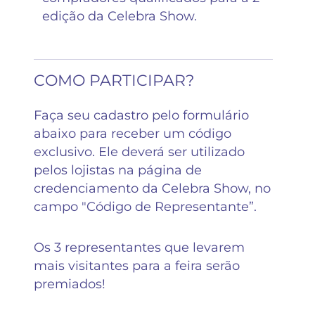
edição da Celebra Show.
COMO PARTICIPAR?
Faça seu cadastro pelo formulário
abaixo para receber um código
exclusivo. Ele deverá ser utilizado
pelos lojistas na página de
credenciamento da Celebra Show, no
campo "Código de Representante”.
Os 3 representantes que levarem
mais visitantes para a feira serão
premiados!