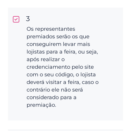
3
Os representantes
premiados serão os que
conseguirem levar mais
lojistas para a feira, ou seja,
após realizar o
credenciamento pelo site
com o seu código, o lojista
deverá visitar a feira, caso o
contrário ele não será
considerado para a
premiação.