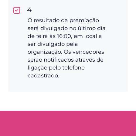
4
O resultado da premiação
será divulgado no último dia
de feira às 16:00, em local a
ser divulgado pela
organização. Os vencedores
serão notificados através de
ligação pelo telefone
cadastrado.