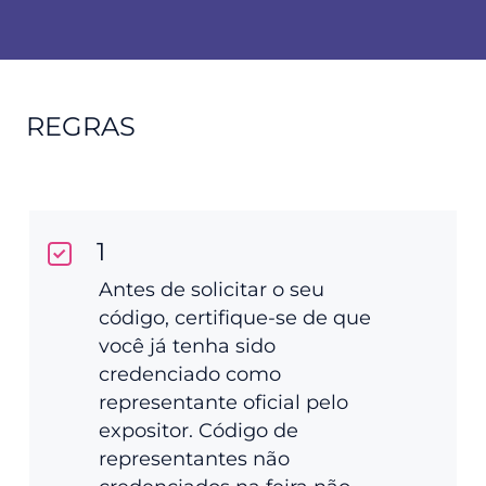
REGRAS
1
Antes de solicitar o seu
código, certifique-se de que
você já tenha sido
credenciado como
representante oficial pelo
expositor. Código de
representantes não