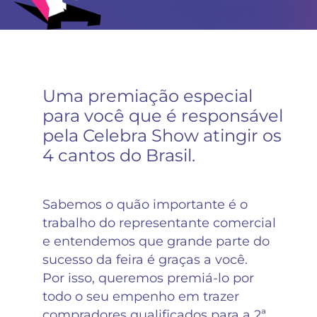
Uma premiação especial
para você que é responsável
pela Celebra Show atingir os
4 cantos do Brasil.
Sabemos o quão importante é o
trabalho do representante comercial
e entendemos que grande parte do
sucesso da feira é graças a você.
Por isso, queremos premiá-lo por
todo o seu empenho em trazer
compradores qualificados para a 2ª