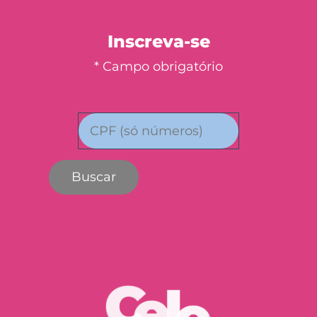
Inscreva-se
* Campo obrigatório
Buscar