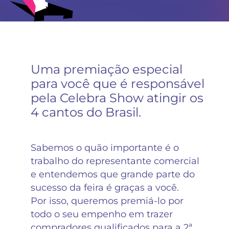
Uma premiação especial
para você que é responsável
pela Celebra Show atingir os
4 cantos do Brasil.
Sabemos o quão importante é o
trabalho do representante comercial
e entendemos que grande parte do
sucesso da feira é graças a você.
Por isso, queremos premiá-lo por
todo o seu empenho em trazer
compradores qualificados para a 2ª