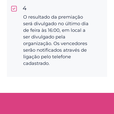
4
O resultado da premiação
será divulgado no último dia
de feira às 16:00, em local a
ser divulgado pela
organização. Os vencedores
serão notificados através de
ligação pelo telefone
cadastrado.