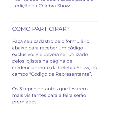
edição da Celebra Show.
COMO PARTICIPAR?
Faça seu cadastro pelo formulário
abaixo para receber um código
exclusivo. Ele deverá ser utilizado
pelos lojistas na página de
credenciamento da Celebra Show, no
campo "Código de Representante”.
Os 3 representantes que levarem
mais visitantes para a feira serão
premiados!