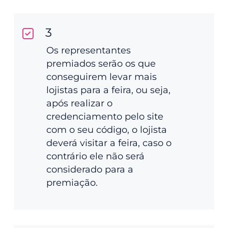
3
Os representantes
premiados serão os que
conseguirem levar mais
lojistas para a feira, ou seja,
após realizar o
credenciamento pelo site
com o seu código, o lojista
deverá visitar a feira, caso o
contrário ele não será
considerado para a
premiação.