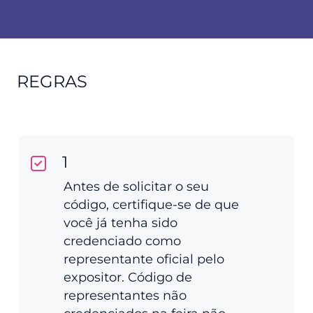
REGRAS
1
Antes de solicitar o seu
código, certifique-se de que
você já tenha sido
credenciado como
representante oficial pelo
expositor. Código de
representantes não