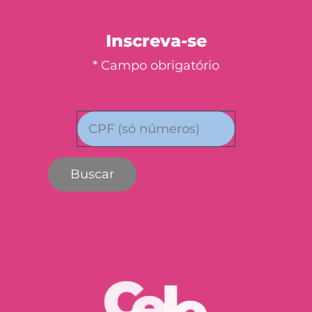
Inscreva-se
* Campo obrigatório
Buscar