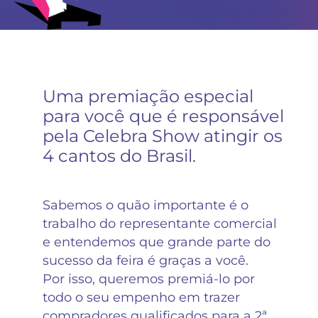
Uma premiação especial
para você que é responsável
pela Celebra Show atingir os
4 cantos do Brasil.
Sabemos o quão importante é o
trabalho do representante comercial
e entendemos que grande parte do
sucesso da feira é graças a você.
Por isso, queremos premiá-lo por
todo o seu empenho em trazer
compradores qualificados para a 2ª