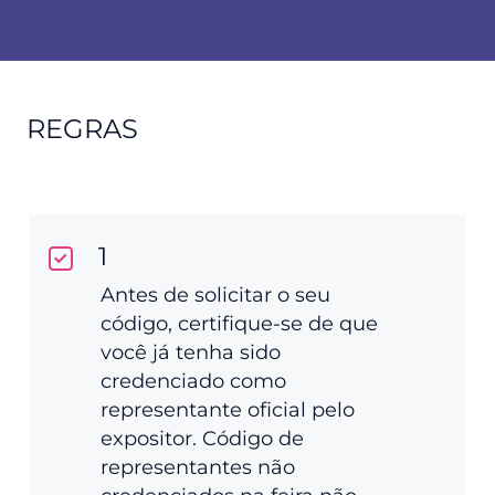
REGRAS
1
Antes de solicitar o seu
código, certifique-se de que
você já tenha sido
credenciado como
representante oficial pelo
expositor. Código de
representantes não