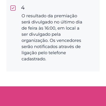
4
O resultado da premiação
será divulgado no último dia
de feira às 16:00, em local a
ser divulgado pela
organização. Os vencedores
serão notificados através de
ligação pelo telefone
cadastrado.