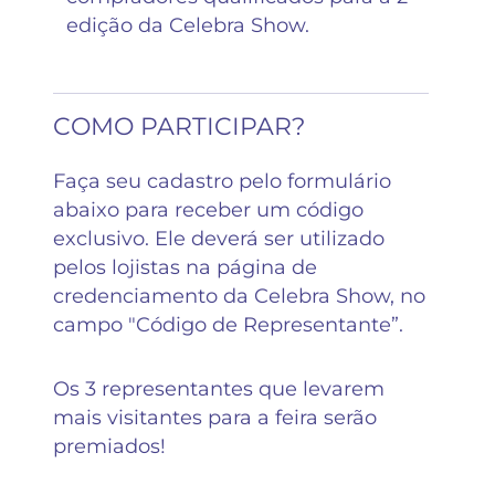
edição da Celebra Show.
COMO PARTICIPAR?
Faça seu cadastro pelo formulário
abaixo para receber um código
exclusivo. Ele deverá ser utilizado
pelos lojistas na página de
credenciamento da Celebra Show, no
campo "Código de Representante”.
Os 3 representantes que levarem
mais visitantes para a feira serão
premiados!