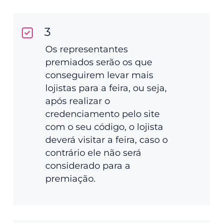
3
Os representantes
premiados serão os que
conseguirem levar mais
lojistas para a feira, ou seja,
após realizar o
credenciamento pelo site
com o seu código, o lojista
deverá visitar a feira, caso o
contrário ele não será
considerado para a
premiação.