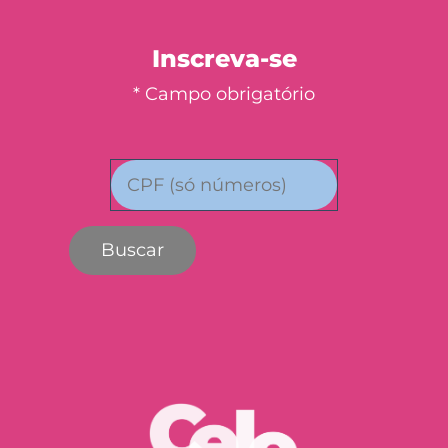
Inscreva-se
* Campo obrigatório
Buscar