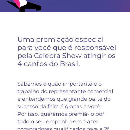
Uma premiação especial
para você que é responsável
pela Celebra Show atingir os
4 cantos do Brasil.
Sabemos o quão importante é o
trabalho do representante comercial
e entendemos que grande parte do
sucesso da feira é graças a você.
Por isso, queremos premiá-lo por
todo o seu empenho em trazer
compradores qualificados para a 2ª