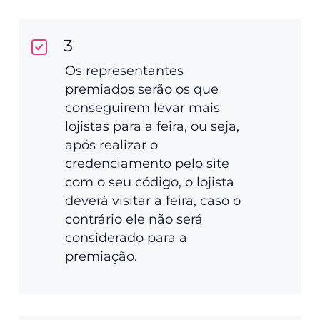
3
Os representantes
premiados serão os que
conseguirem levar mais
lojistas para a feira, ou seja,
após realizar o
credenciamento pelo site
com o seu código, o lojista
deverá visitar a feira, caso o
contrário ele não será
considerado para a
premiação.