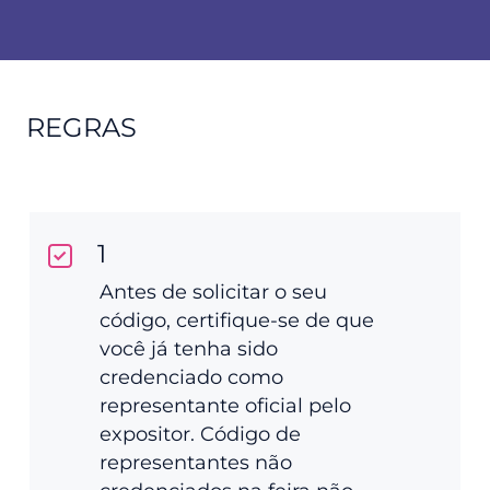
REGRAS
1
Antes de solicitar o seu
código, certifique-se de que
você já tenha sido
credenciado como
representante oficial pelo
expositor. Código de
representantes não