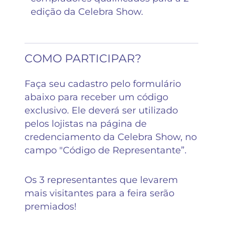
edição da Celebra Show.
COMO PARTICIPAR?
Faça seu cadastro pelo formulário
abaixo para receber um código
exclusivo. Ele deverá ser utilizado
pelos lojistas na página de
credenciamento da Celebra Show, no
campo "Código de Representante”.
Os 3 representantes que levarem
mais visitantes para a feira serão
premiados!