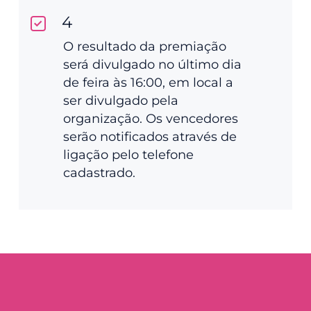
4
O resultado da premiação
será divulgado no último dia
de feira às 16:00, em local a
ser divulgado pela
organização. Os vencedores
serão notificados através de
ligação pelo telefone
cadastrado.