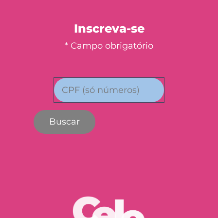
Inscreva-se
* Campo obrigatório
Buscar