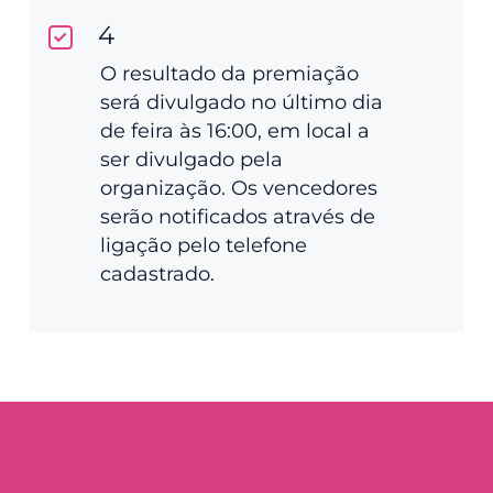
4
O resultado da premiação
será divulgado no último dia
de feira às 16:00, em local a
ser divulgado pela
organização. Os vencedores
serão notificados através de
ligação pelo telefone
cadastrado.