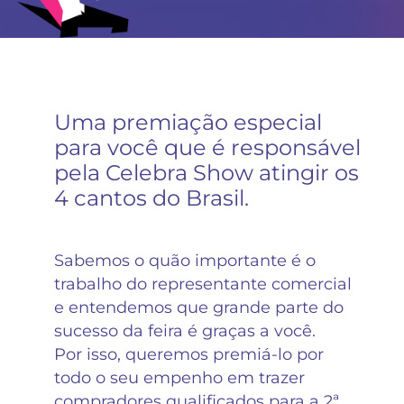
Uma premiação especial
para você que é responsável
pela Celebra Show atingir os
4 cantos do Brasil.
Sabemos o quão importante é o
trabalho do representante comercial
e entendemos que grande parte do
sucesso da feira é graças a você.
Por isso, queremos premiá-lo por
todo o seu empenho em trazer
compradores qualificados para a 2ª