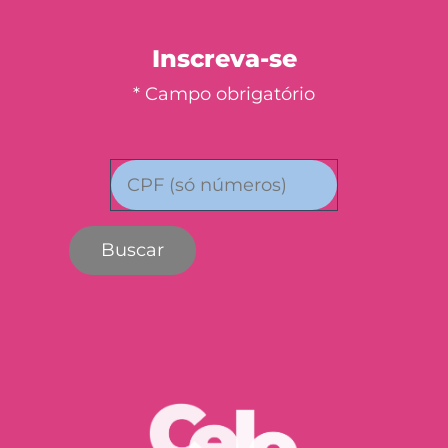
Inscreva-se
* Campo obrigatório
Buscar