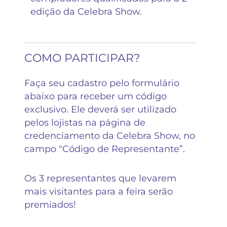
edição da Celebra Show.
COMO PARTICIPAR?
Faça seu cadastro pelo formulário
abaixo para receber um código
exclusivo. Ele deverá ser utilizado
pelos lojistas na página de
credenciamento da Celebra Show, no
campo "Código de Representante”.
Os 3 representantes que levarem
mais visitantes para a feira serão
premiados!