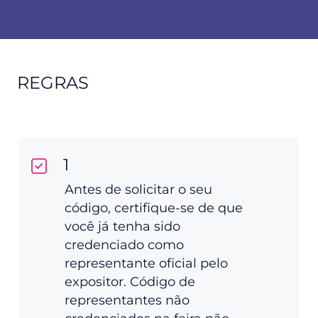
REGRAS
1
Antes de solicitar o seu
código, certifique-se de que
você já tenha sido
credenciado como
representante oficial pelo
expositor. Código de
representantes não