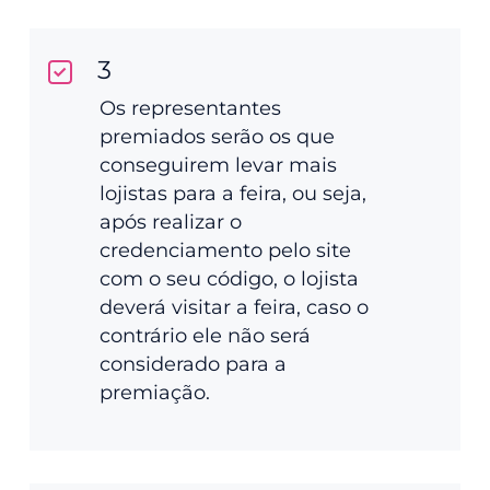
3
Os representantes
premiados serão os que
conseguirem levar mais
lojistas para a feira, ou seja,
após realizar o
credenciamento pelo site
com o seu código, o lojista
deverá visitar a feira, caso o
contrário ele não será
considerado para a
premiação.