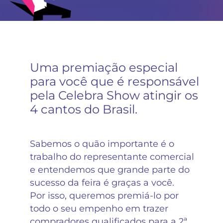
Uma premiação especial
para você que é responsável
pela Celebra Show atingir os
4 cantos do Brasil.
Sabemos o quão importante é o
trabalho do representante comercial
e entendemos que grande parte do
sucesso da feira é graças a você.
Por isso, queremos premiá-lo por
todo o seu empenho em trazer
compradores qualificados para a 2ª