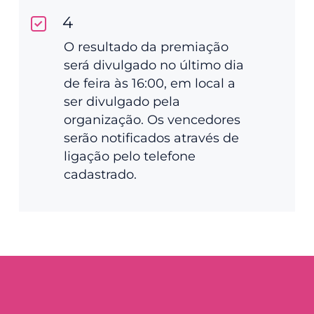
4
O resultado da premiação
será divulgado no último dia
de feira às 16:00, em local a
ser divulgado pela
organização. Os vencedores
serão notificados através de
ligação pelo telefone
cadastrado.