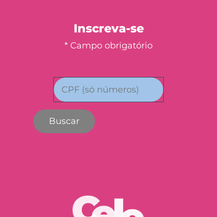
Inscreva-se
* Campo obrigatório
Buscar