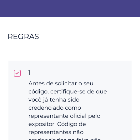
REGRAS
1
Antes de solicitar o seu
código, certifique-se de que
você já tenha sido
credenciado como
representante oficial pelo
expositor. Código de
representantes não