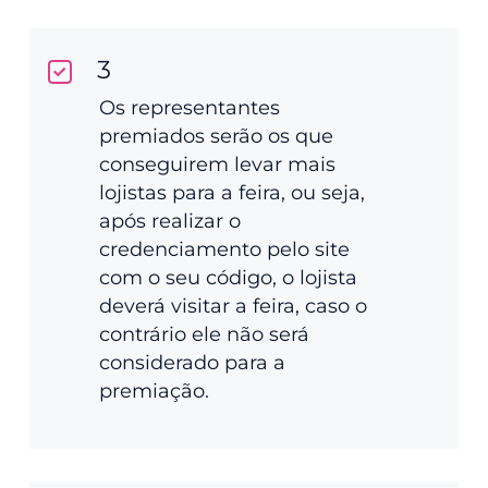
3
Os representantes
premiados serão os que
conseguirem levar mais
lojistas para a feira, ou seja,
após realizar o
credenciamento pelo site
com o seu código, o lojista
deverá visitar a feira, caso o
contrário ele não será
considerado para a
premiação.