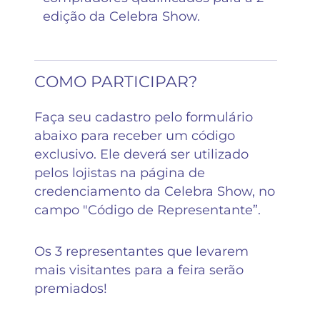
edição da Celebra Show.
COMO PARTICIPAR?
Faça seu cadastro pelo formulário
abaixo para receber um código
exclusivo. Ele deverá ser utilizado
pelos lojistas na página de
credenciamento da Celebra Show, no
campo "Código de Representante”.
Os 3 representantes que levarem
mais visitantes para a feira serão
premiados!