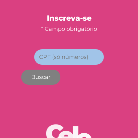
Inscreva-se
* Campo obrigatório
Buscar