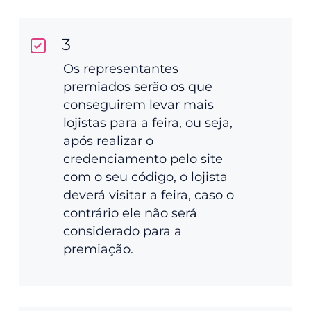
3
Os representantes
premiados serão os que
conseguirem levar mais
lojistas para a feira, ou seja,
após realizar o
credenciamento pelo site
com o seu código, o lojista
deverá visitar a feira, caso o
contrário ele não será
considerado para a
premiação.