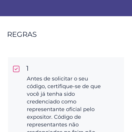
REGRAS
1
Antes de solicitar o seu
código, certifique-se de que
você já tenha sido
credenciado como
representante oficial pelo
expositor. Código de
representantes não