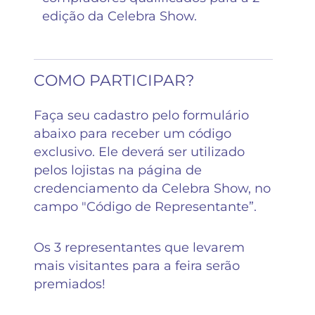
edição da Celebra Show.
COMO PARTICIPAR?
Faça seu cadastro pelo formulário
abaixo para receber um código
exclusivo. Ele deverá ser utilizado
pelos lojistas na página de
credenciamento da Celebra Show, no
campo "Código de Representante”.
Os 3 representantes que levarem
mais visitantes para a feira serão
premiados!