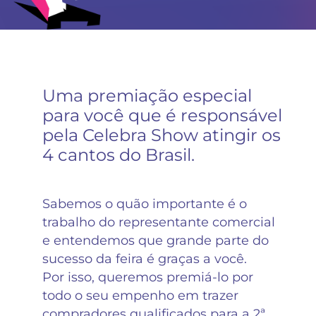
Uma premiação especial
para você que é responsável
pela Celebra Show atingir os
4 cantos do Brasil.
Sabemos o quão importante é o
trabalho do representante comercial
e entendemos que grande parte do
sucesso da feira é graças a você.
Por isso, queremos premiá-lo por
todo o seu empenho em trazer
compradores qualificados para a 2ª