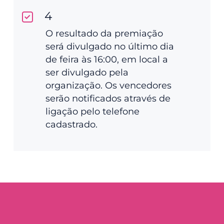
4
O resultado da premiação
será divulgado no último dia
de feira às 16:00, em local a
ser divulgado pela
organização. Os vencedores
serão notificados através de
ligação pelo telefone
cadastrado.